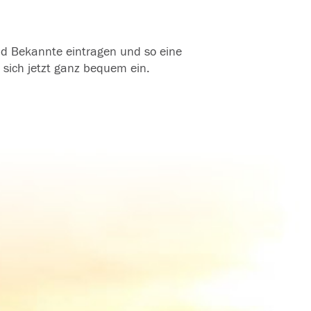
und Bekannte eintragen und so eine
 sich jetzt ganz bequem ein.