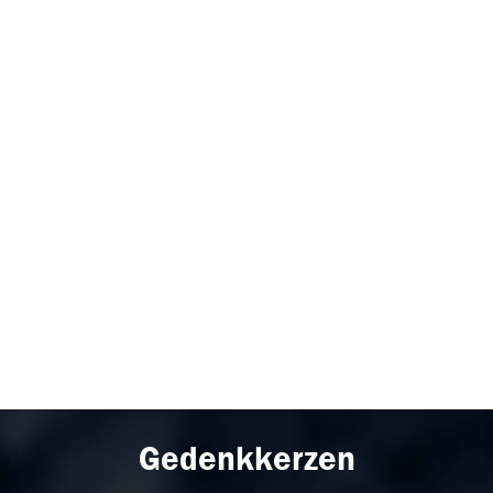
Gedenkkerzen