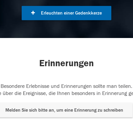
Erleuchten einer Gedenkkerze
Erinnerungen
Besondere Erlebnisse und Erinnerungen sollte man teilen.
 über die Ereignisse, die Ihnen besonders in Erinnerung g
Melden Sie sich bitte an, um eine Erinnerung zu schreiben