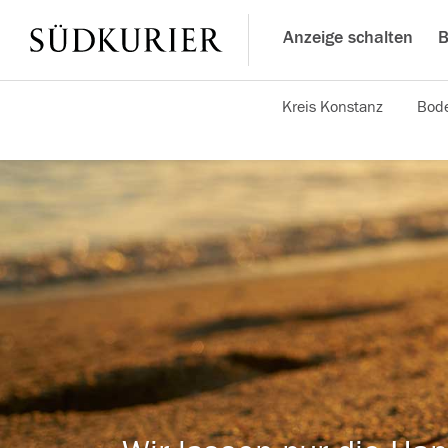
Anzeige schalten
B
Kreis Konstanz
Bode