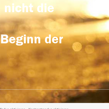
 nicht die
 Beginn der