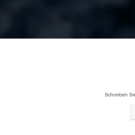
Schreiben Sie