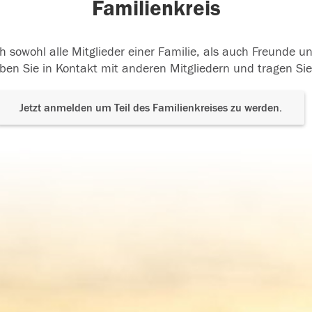
Familienkreis
h sowohl alle Mitglieder einer Familie, als auch Freunde 
ben Sie in Kontakt mit anderen Mitgliedern und tragen Sie
Jetzt anmelden um Teil des Familienkreises zu werden.