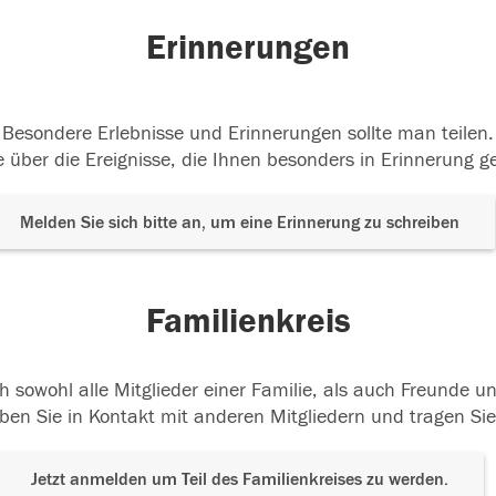
Erinnerungen
Besondere Erlebnisse und Erinnerungen sollte man teilen.
 über die Ereignisse, die Ihnen besonders in Erinnerung g
Melden Sie sich bitte an, um eine Erinnerung zu schreiben
Familienkreis
h sowohl alle Mitglieder einer Familie, als auch Freunde 
ben Sie in Kontakt mit anderen Mitgliedern und tragen Sie
Jetzt anmelden um Teil des Familienkreises zu werden.