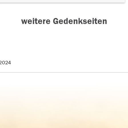
weitere Gedenkseiten
2024