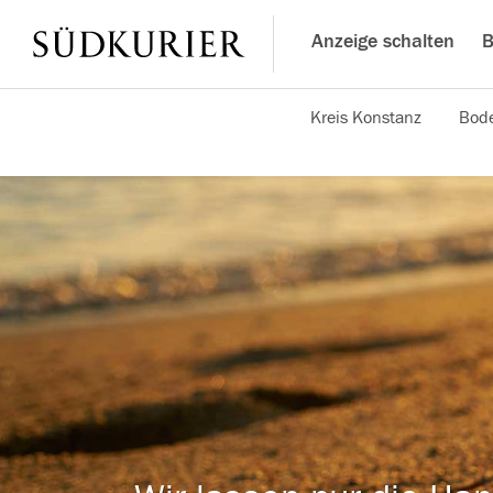
Anzeige schalten
B
Kreis Konstanz
Bode