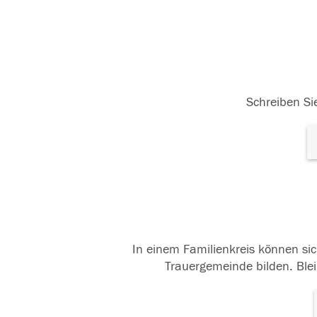
Schreiben Sie
In einem Familienkreis können sic
Trauergemeinde bilden. Blei