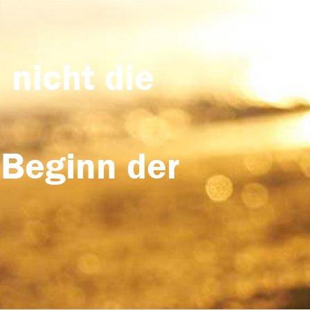
 nicht die
 Beginn der