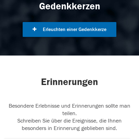
Gedenkkerzen
Erleuchten einer Gedenkkerze
Erinnerungen
Besondere Erlebnisse und Erinnerungen sollte man
teilen.
Schreiben Sie über die Ereignisse, die Ihnen
besonders in Erinnerung geblieben sind.