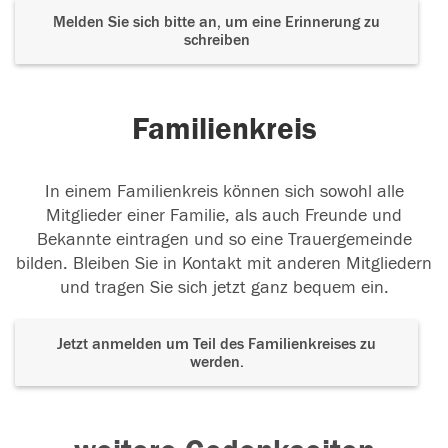
Melden Sie sich bitte an, um eine Erinnerung zu
schreiben
Familienkreis
In einem Familienkreis können sich sowohl alle
Mitglieder einer Familie, als auch Freunde und
Bekannte eintragen und so eine Trauergemeinde
bilden. Bleiben Sie in Kontakt mit anderen Mitgliedern
und tragen Sie sich jetzt ganz bequem ein.
Jetzt anmelden um Teil des Familienkreises zu
werden.