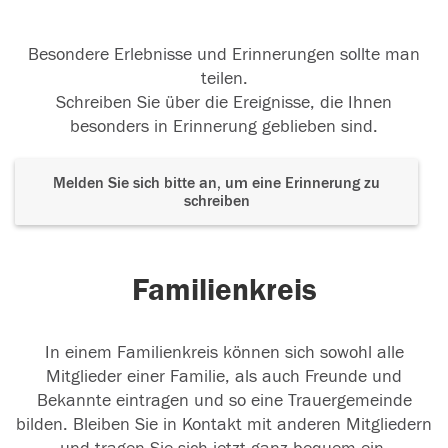
Besondere Erlebnisse und Erinnerungen sollte man
teilen.
Schreiben Sie über die Ereignisse, die Ihnen
besonders in Erinnerung geblieben sind.
Melden Sie sich bitte an, um eine Erinnerung zu
schreiben
Familienkreis
In einem Familienkreis können sich sowohl alle
Mitglieder einer Familie, als auch Freunde und
Bekannte eintragen und so eine Trauergemeinde
bilden. Bleiben Sie in Kontakt mit anderen Mitgliedern