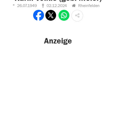
26.07.1949
02.12.2024
Rheinfelden
Anzeige