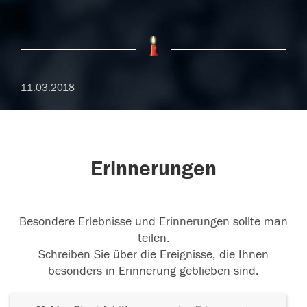
11.03.2018
Erinnerungen
Besondere Erlebnisse und Erinnerungen sollte man
teilen.
Schreiben Sie über die Ereignisse, die Ihnen
besonders in Erinnerung geblieben sind.