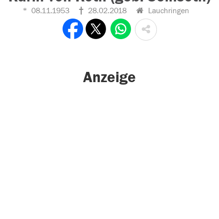
08.11.1953
28.02.2018
Lauchringen
Anzeige