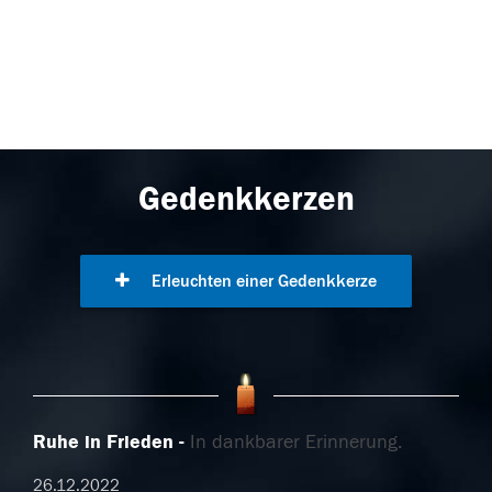
Gedenkkerzen
Erleuchten einer Gedenkkerze
Ruhe in Frieden
In dankbarer Erinnerung.
26.12.2022