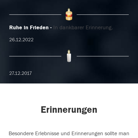
Ruhe in Frieden
In dankbarer Erinnerung.
26.12.2022
27.12.2017
Erinnerungen
Besondere Erlebnisse und Erinnerungen sollte man