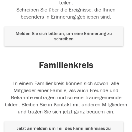
teilen.
Schreiben Sie über die Ereignisse, die Ihnen
besonders in Erinnerung geblieben sind.
Melden Sie sich bitte an, um eine Erinnerung zu
schreiben
Familienkreis
In einem Familienkreis können sich sowohl alle
Mitglieder einer Familie, als auch Freunde und
Bekannte eintragen und so eine Trauergemeinde
bilden. Bleiben Sie in Kontakt mit anderen Mitgliedern
und tragen Sie sich jetzt ganz bequem ein.
Jetzt anmelden um Teil des Familienkreises zu