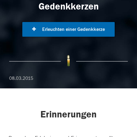
Gedenkkerzen
Erleuchten einer Gedenkkerze
08.03.2015
Erinnerungen