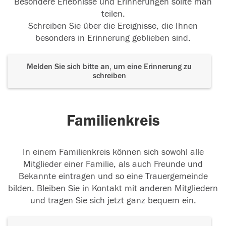
Besondere Erlebnisse und Erinnerungen sollte man
teilen.
Schreiben Sie über die Ereignisse, die Ihnen
besonders in Erinnerung geblieben sind.
Melden Sie sich bitte an, um eine Erinnerung zu
schreiben
Familienkreis
In einem Familienkreis können sich sowohl alle
Mitglieder einer Familie, als auch Freunde und
Bekannte eintragen und so eine Trauergemeinde
bilden. Bleiben Sie in Kontakt mit anderen Mitgliedern
und tragen Sie sich jetzt ganz bequem ein.