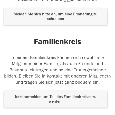
Melden Sie sich bitte an, um eine Erinnerung zu
schreiben
Familienkreis
In einem Familienkreis können sich sowohl alle
Mitglieder einer Familie, als auch Freunde und
Bekannte eintragen und so eine Trauergemeinde
bilden. Bleiben Sie in Kontakt mit anderen Mitgliedern
und tragen Sie sich jetzt ganz bequem ein.
Jetzt anmelden um Teil des Familienkreises zu
werden.
Der Tod ist nicht das Ende, nicht die