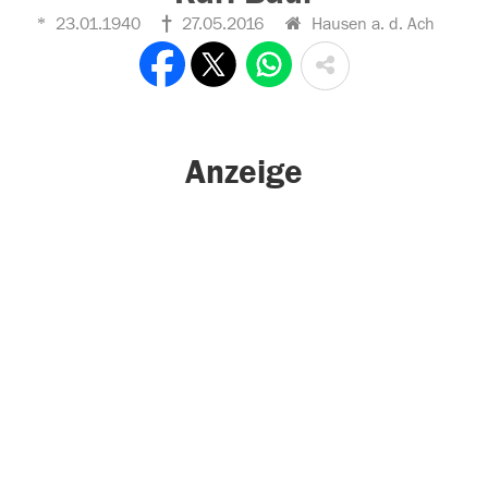
23.01.1940
27.05.2016
Hausen a. d. Ach
Anzeige