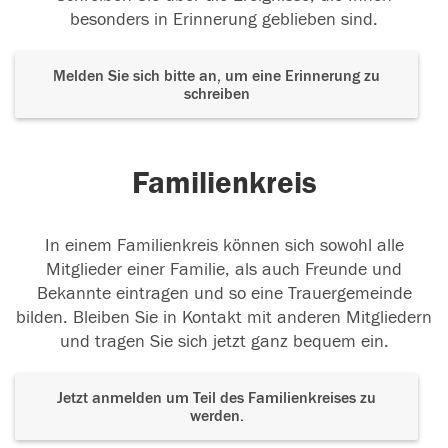
besonders in Erinnerung geblieben sind.
Melden Sie sich bitte an, um eine Erinnerung zu
schreiben
Familienkreis
In einem Familienkreis können sich sowohl alle
Mitglieder einer Familie, als auch Freunde und
Bekannte eintragen und so eine Trauergemeinde
bilden. Bleiben Sie in Kontakt mit anderen Mitgliedern
und tragen Sie sich jetzt ganz bequem ein.
Jetzt anmelden um Teil des Familienkreises zu
werden.