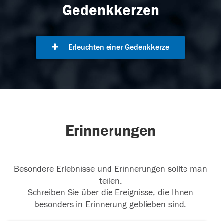
Gedenkkerzen
Erleuchten einer Gedenkkerze
Erinnerungen
Besondere Erlebnisse und Erinnerungen sollte man
teilen.
Schreiben Sie über die Ereignisse, die Ihnen
besonders in Erinnerung geblieben sind.