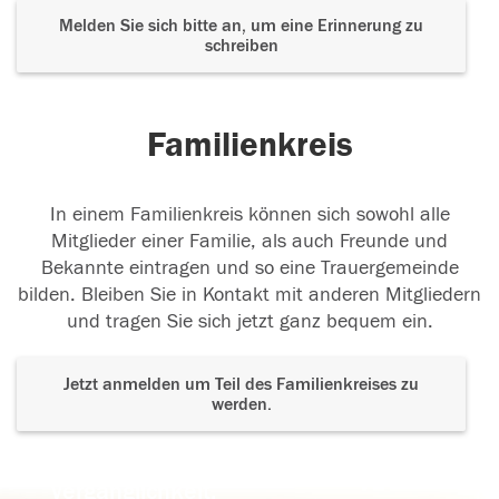
Melden Sie sich bitte an, um eine Erinnerung zu
schreiben
Familienkreis
In einem Familienkreis können sich sowohl alle
Mitglieder einer Familie, als auch Freunde und
Bekannte eintragen und so eine Trauergemeinde
bilden. Bleiben Sie in Kontakt mit anderen Mitgliedern
und tragen Sie sich jetzt ganz bequem ein.
Jetzt anmelden um Teil des Familienkreises zu
werden.
Der Tod ist nicht das Ende, nicht die
Vergänglichkeit,