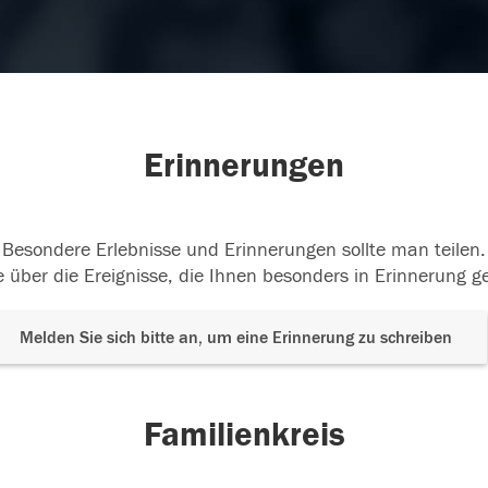
Erinnerungen
Besondere Erlebnisse und Erinnerungen sollte man teilen.
 über die Ereignisse, die Ihnen besonders in Erinnerung g
Melden Sie sich bitte an, um eine Erinnerung zu schreiben
Familienkreis