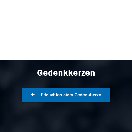
Gedenkkerzen
Erleuchten einer Gedenkkerze