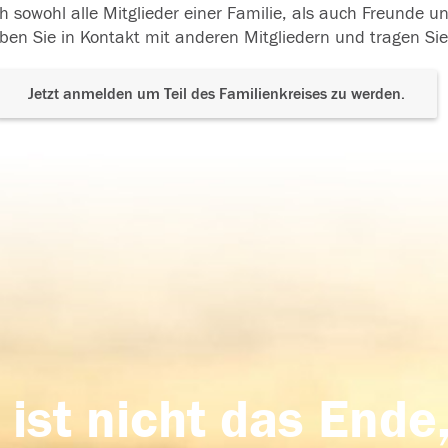
h sowohl alle Mitglieder einer Familie, als auch Freunde 
ben Sie in Kontakt mit anderen Mitgliedern und tragen Sie
Jetzt anmelden um Teil des Familienkreises zu werden.
 ist nicht das Ende,