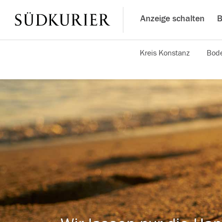
Anzeige schalten
B
Kreis Konstanz
Bode