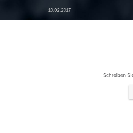
10.02.2017
Schreiben Sie