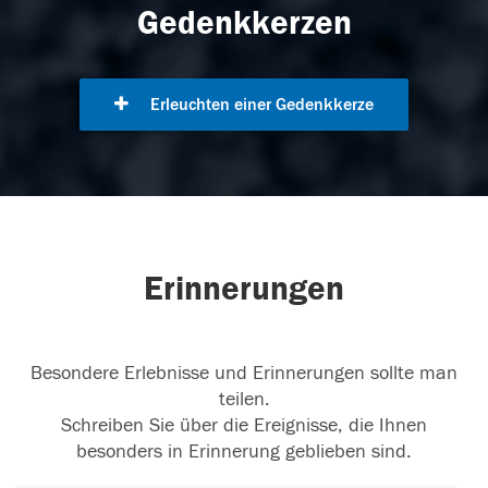
Gedenkkerzen
Erleuchten einer Gedenkkerze
Erinnerungen
Besondere Erlebnisse und Erinnerungen sollte man
teilen.
Schreiben Sie über die Ereignisse, die Ihnen
besonders in Erinnerung geblieben sind.