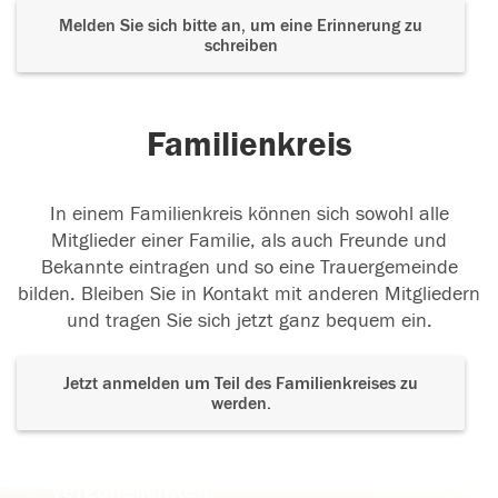
Melden Sie sich bitte an, um eine Erinnerung zu
schreiben
Familienkreis
In einem Familienkreis können sich sowohl alle
Mitglieder einer Familie, als auch Freunde und
Bekannte eintragen und so eine Trauergemeinde
bilden. Bleiben Sie in Kontakt mit anderen Mitgliedern
und tragen Sie sich jetzt ganz bequem ein.
Jetzt anmelden um Teil des Familienkreises zu
werden.
Der Tod ist nicht das Ende, nicht die
Vergänglichkeit,