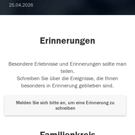
25.04.2026
Erinnerungen
Besondere Erlebnisse und Erinnerungen sollte man
teilen.
Schreiben Sie über die Ereignisse, die Ihnen
besonders in Erinnerung geblieben sind.
Melden Sie sich bitte an, um eine Erinnerung zu
schreiben