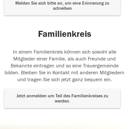
Melden Sie sich bitte an, um eine Erinnerung zu
schreiben
Familienkreis
In einem Familienkreis können sich sowohl alle
Mitglieder einer Familie, als auch Freunde und
Bekannte eintragen und so eine Trauergemeinde
bilden. Bleiben Sie in Kontakt mit anderen Mitgliedern
und tragen Sie sich jetzt ganz bequem ein.
Jetzt anmelden um Teil des Familienkreises zu
werden.
Der Tod ist nicht das Ende, nicht die
Vergänglichkeit,