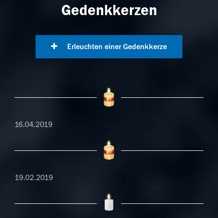
Gedenkkerzen
Erleuchten einer Gedenkkerze
16.04.2019
19.02.2019