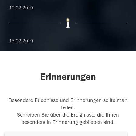
19.02.2019
15.02.2019
Erinnerungen
Besondere Erlebnisse und Erinnerungen sollte man
teilen.
Schreiben Sie über die Ereignisse, die Ihnen
besonders in Erinnerung geblieben sind.