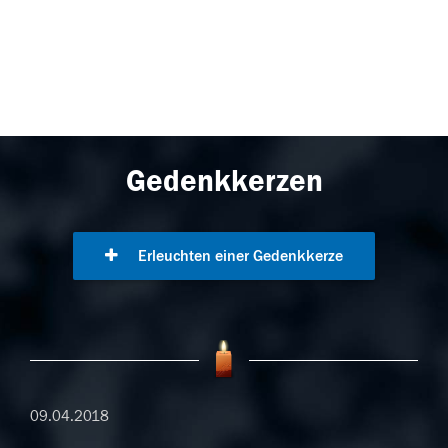
Gedenkkerzen
Erleuchten einer Gedenkkerze
09.04.2018