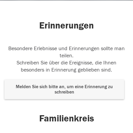
Erinnerungen
Besondere Erlebnisse und Erinnerungen sollte man
teilen.
Schreiben Sie über die Ereignisse, die Ihnen
besonders in Erinnerung geblieben sind.
Melden Sie sich bitte an, um eine Erinnerung zu
schreiben
Familienkreis