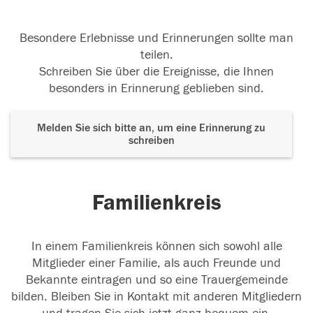
Besondere Erlebnisse und Erinnerungen sollte man
teilen.
Schreiben Sie über die Ereignisse, die Ihnen
besonders in Erinnerung geblieben sind.
Melden Sie sich bitte an, um eine Erinnerung zu
schreiben
Familienkreis
In einem Familienkreis können sich sowohl alle
Mitglieder einer Familie, als auch Freunde und
Bekannte eintragen und so eine Trauergemeinde
bilden. Bleiben Sie in Kontakt mit anderen Mitgliedern