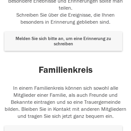
Besondere Erlebnisse und Erinnerungen sollte man
teilen.
Schreiben Sie über die Ereignisse, die Ihnen
besonders in Erinnerung geblieben sind.
Melden Sie sich bitte an, um eine Erinnerung zu
schreiben
Familienkreis
In einem Familienkreis können sich sowohl alle
Mitglieder einer Familie, als auch Freunde und
Bekannte eintragen und so eine Trauergemeinde
bilden. Bleiben Sie in Kontakt mit anderen Mitgliedern
und tragen Sie sich jetzt ganz bequem ein.