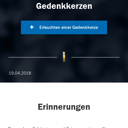
Gedenkkerzen
Erleuchten einer Gedenkkerze
19.04.2018
Erinnerungen