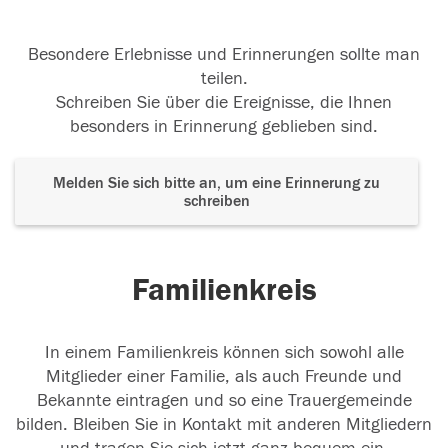
Besondere Erlebnisse und Erinnerungen sollte man
teilen.
Schreiben Sie über die Ereignisse, die Ihnen
besonders in Erinnerung geblieben sind.
Melden Sie sich bitte an, um eine Erinnerung zu
schreiben
Familienkreis
In einem Familienkreis können sich sowohl alle
Mitglieder einer Familie, als auch Freunde und
Bekannte eintragen und so eine Trauergemeinde
bilden. Bleiben Sie in Kontakt mit anderen Mitgliedern