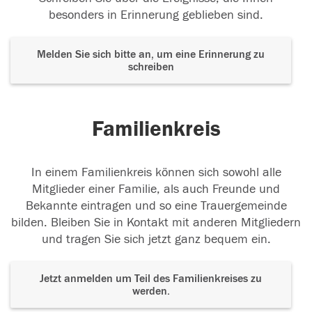
besonders in Erinnerung geblieben sind.
Melden Sie sich bitte an, um eine Erinnerung zu
schreiben
Familienkreis
In einem Familienkreis können sich sowohl alle
Mitglieder einer Familie, als auch Freunde und
Bekannte eintragen und so eine Trauergemeinde
bilden. Bleiben Sie in Kontakt mit anderen Mitgliedern
und tragen Sie sich jetzt ganz bequem ein.
Jetzt anmelden um Teil des Familienkreises zu
werden.