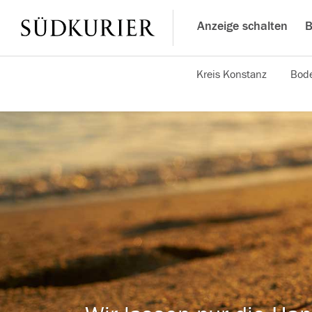
Anzeige schalten
B
Kreis Konstanz
Bode