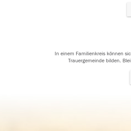
In einem Familienkreis können sic
Trauergemeinde bilden. Blei