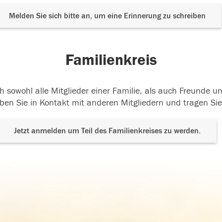
Melden Sie sich bitte an, um eine Erinnerung zu schreiben
Familienkreis
h sowohl alle Mitglieder einer Familie, als auch Freunde 
ben Sie in Kontakt mit anderen Mitgliedern und tragen Sie
Jetzt anmelden um Teil des Familienkreises zu werden.