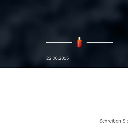
22.06.2015
Schreiben Sie