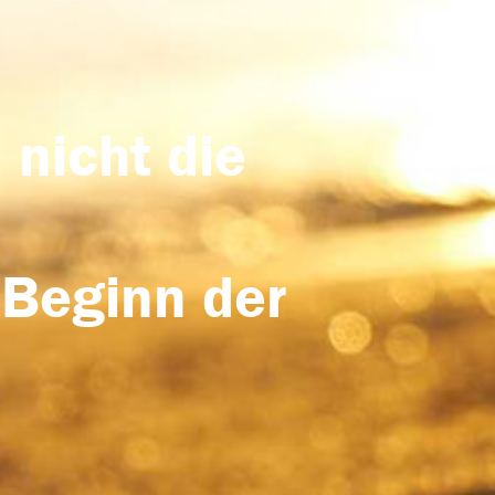
 nicht die
 Beginn der