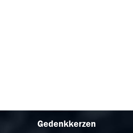
Gedenkkerzen