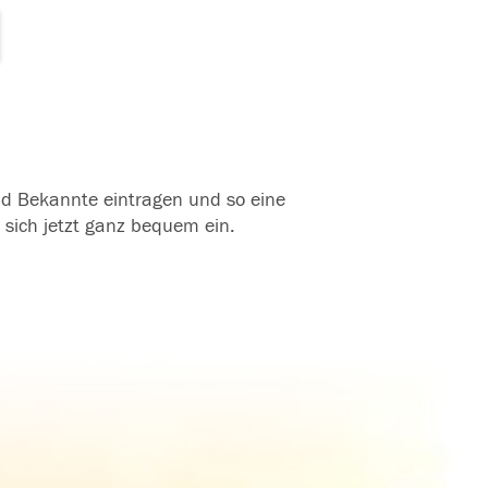
und Bekannte eintragen und so eine
 sich jetzt ganz bequem ein.