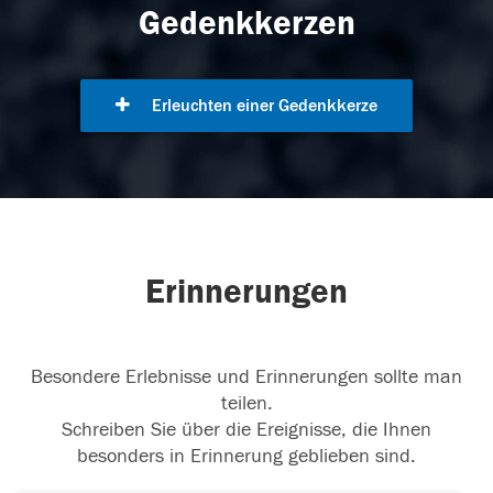
Gedenkkerzen
Erleuchten einer Gedenkkerze
Erinnerungen
Besondere Erlebnisse und Erinnerungen sollte man
teilen.
Schreiben Sie über die Ereignisse, die Ihnen
besonders in Erinnerung geblieben sind.