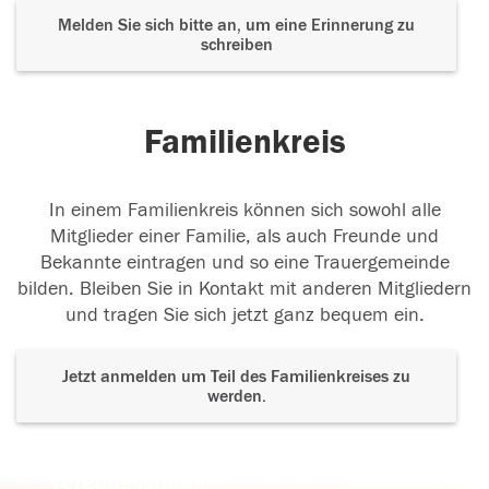
Melden Sie sich bitte an, um eine Erinnerung zu
schreiben
Familienkreis
In einem Familienkreis können sich sowohl alle
Mitglieder einer Familie, als auch Freunde und
Bekannte eintragen und so eine Trauergemeinde
bilden. Bleiben Sie in Kontakt mit anderen Mitgliedern
und tragen Sie sich jetzt ganz bequem ein.
Jetzt anmelden um Teil des Familienkreises zu
werden.
Der Tod ist nicht das Ende, nicht die
Vergänglichkeit,