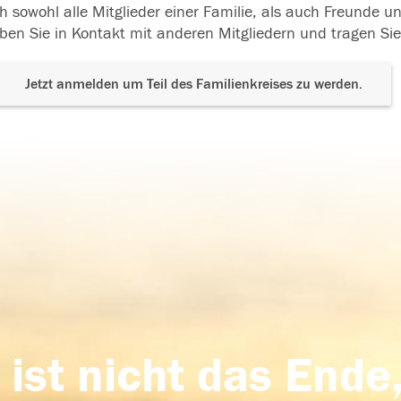
h sowohl alle Mitglieder einer Familie, als auch Freunde 
ben Sie in Kontakt mit anderen Mitgliedern und tragen Sie
Jetzt anmelden um Teil des Familienkreises zu werden.
 ist nicht das Ende,