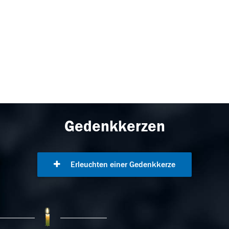
Gedenkkerzen
Erleuchten einer Gedenkkerze