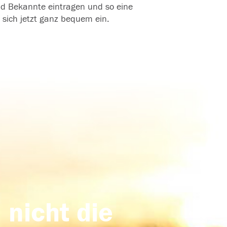
und Bekannte eintragen und so eine
 sich jetzt ganz bequem ein.
 nicht die