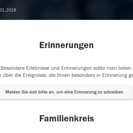
01.2018
Erinnerungen
Besondere Erlebnisse und Erinnerungen sollte man teilen.
 über die Ereignisse, die Ihnen besonders in Erinnerung g
Melden Sie sich bitte an, um eine Erinnerung zu schreiben
Familienkreis