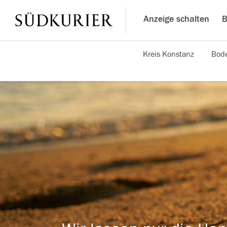
Anzeige schalten
B
Kreis Konstanz
Bode