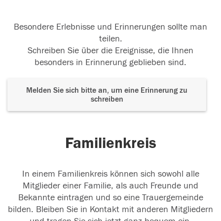
Besondere Erlebnisse und Erinnerungen sollte man
teilen.
Schreiben Sie über die Ereignisse, die Ihnen
besonders in Erinnerung geblieben sind.
Melden Sie sich bitte an, um eine Erinnerung zu
schreiben
Familienkreis
In einem Familienkreis können sich sowohl alle
Mitglieder einer Familie, als auch Freunde und
Bekannte eintragen und so eine Trauergemeinde
bilden. Bleiben Sie in Kontakt mit anderen Mitgliedern