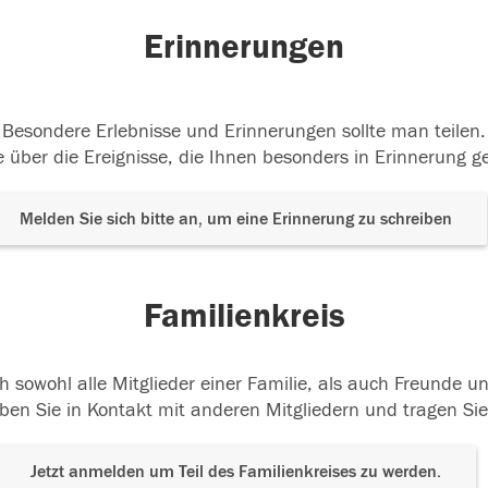
Erinnerungen
Besondere Erlebnisse und Erinnerungen sollte man teilen.
 über die Ereignisse, die Ihnen besonders in Erinnerung g
Melden Sie sich bitte an, um eine Erinnerung zu schreiben
Familienkreis
h sowohl alle Mitglieder einer Familie, als auch Freunde 
ben Sie in Kontakt mit anderen Mitgliedern und tragen Sie
Jetzt anmelden um Teil des Familienkreises zu werden.