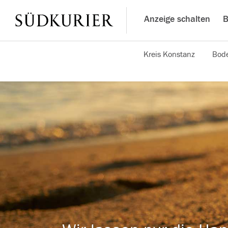
Anzeige schalten
B
Kreis Konstanz
Bode