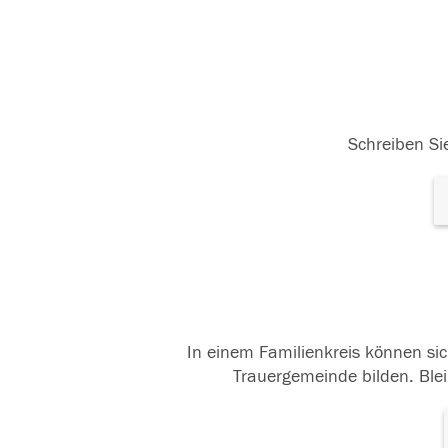
Schreiben Sie
In einem Familienkreis können sic
Trauergemeinde bilden. Blei