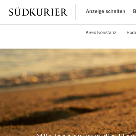
Anzeige schalten
B
Kreis Konstanz
Bode