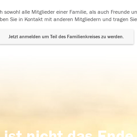
h sowohl alle Mitglieder einer Familie, als auch Freunde 
ben Sie in Kontakt mit anderen Mitgliedern und tragen Sie
Jetzt anmelden um Teil des Familienkreises zu werden.
 ist nicht das Ende,