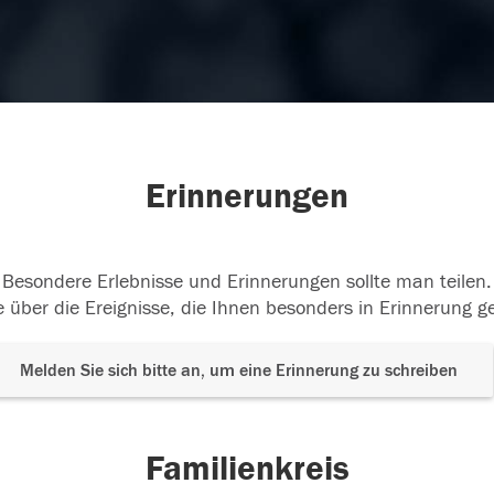
Erinnerungen
Besondere Erlebnisse und Erinnerungen sollte man teilen.
 über die Ereignisse, die Ihnen besonders in Erinnerung g
Melden Sie sich bitte an, um eine Erinnerung zu schreiben
Familienkreis