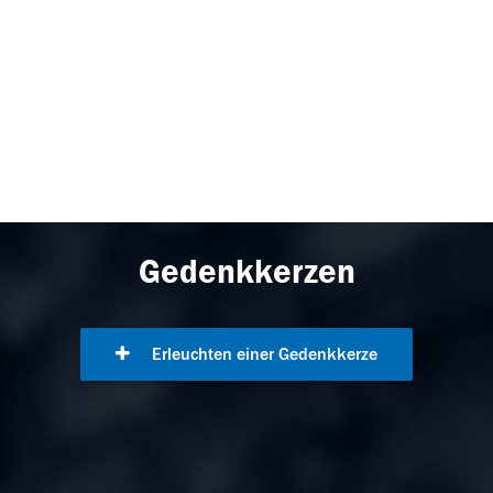
Gedenkkerzen
Erleuchten einer Gedenkkerze