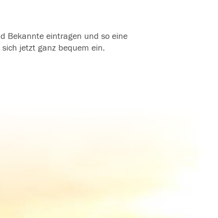
und Bekannte eintragen und so eine
 sich jetzt ganz bequem ein.