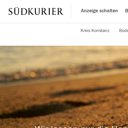
Anzeige schalten
B
Kreis Konstanz
Bode