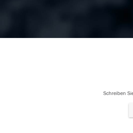
Schreiben Sie