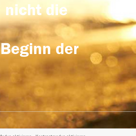
 nicht die
 Beginn der