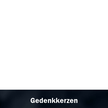
Gedenkkerzen