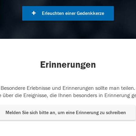
Erleuchten einer Gedenkkerze
Erinnerungen
Besondere Erlebnisse und Erinnerungen sollte man teilen.
 über die Ereignisse, die Ihnen besonders in Erinnerung g
Melden Sie sich bitte an, um eine Erinnerung zu schreiben