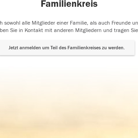
Familienkreis
h sowohl alle Mitglieder einer Familie, als auch Freunde 
ben Sie in Kontakt mit anderen Mitgliedern und tragen Sie
Jetzt anmelden um Teil des Familienkreises zu werden.