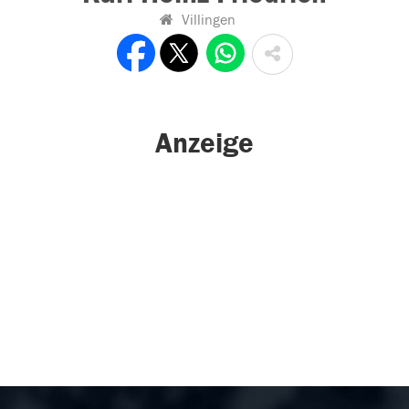
Villingen
Anzeige