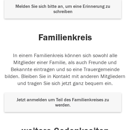
Melden Sie sich bitte an, um eine Erinnerung zu
schreiben
Familienkreis
In einem Familienkreis können sich sowohl alle
Mitglieder einer Familie, als auch Freunde und
Bekannte eintragen und so eine Trauergemeinde
bilden. Bleiben Sie in Kontakt mit anderen Mitgliedern
und tragen Sie sich jetzt ganz bequem ein.
Jetzt anmelden um Teil des Familienkreises zu
werden.