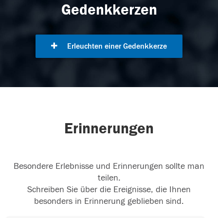
Gedenkkerzen
Erleuchten einer Gedenkkerze
Erinnerungen
Besondere Erlebnisse und Erinnerungen sollte man
teilen.
Schreiben Sie über die Ereignisse, die Ihnen
besonders in Erinnerung geblieben sind.