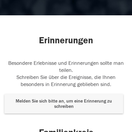
Erinnerungen
Besondere Erlebnisse und Erinnerungen sollte man
teilen.
Schreiben Sie über die Ereignisse, die Ihnen
besonders in Erinnerung geblieben sind.
Melden Sie sich bitte an, um eine Erinnerung zu
schreiben