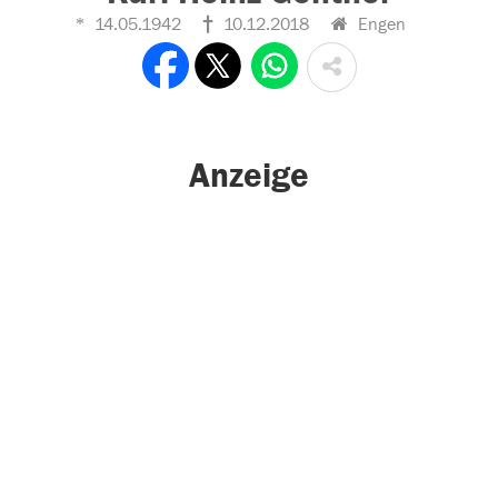
14.05.1942
10.12.2018
Engen
Anzeige