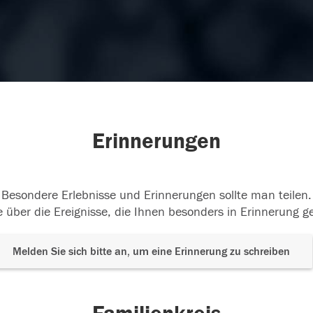
Erinnerungen
Besondere Erlebnisse und Erinnerungen sollte man teilen.
 über die Ereignisse, die Ihnen besonders in Erinnerung g
Melden Sie sich bitte an, um eine Erinnerung zu schreiben