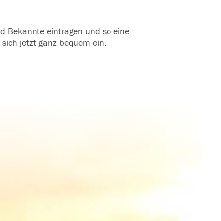
und Bekannte eintragen und so eine
 sich jetzt ganz bequem ein.