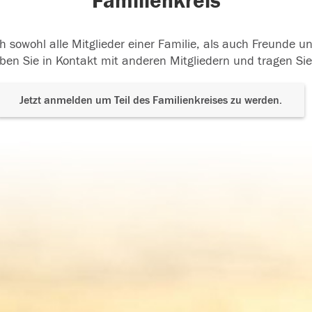
Familienkreis
h sowohl alle Mitglieder einer Familie, als auch Freunde 
ben Sie in Kontakt mit anderen Mitgliedern und tragen Sie
Jetzt anmelden um Teil des Familienkreises zu werden.