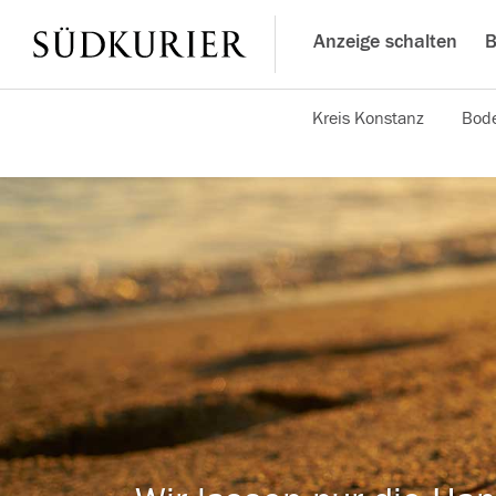
Anzeige schalten
B
Kreis Konstanz
Bode