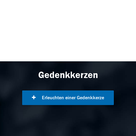
Gedenkkerzen
Erleuchten einer Gedenkkerze