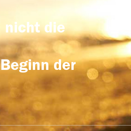
 nicht die
 Beginn der