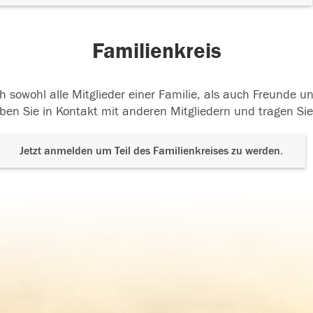
Familienkreis
h sowohl alle Mitglieder einer Familie, als auch Freunde 
ben Sie in Kontakt mit anderen Mitgliedern und tragen Sie
Jetzt anmelden um Teil des Familienkreises zu werden.