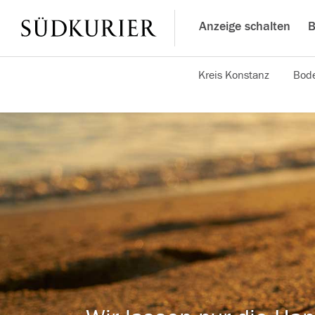
Anzeige schalten
B
Kreis Konstanz
Bode