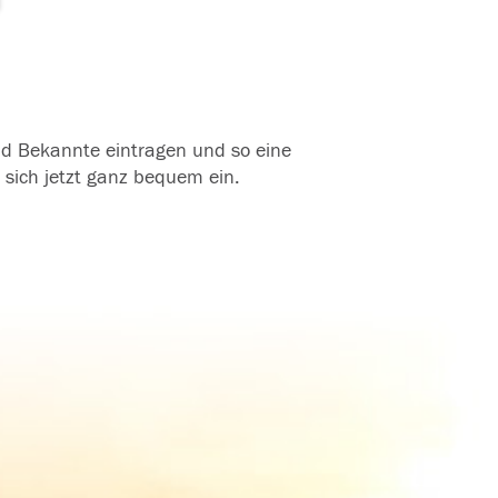
und Bekannte eintragen und so eine
 sich jetzt ganz bequem ein.