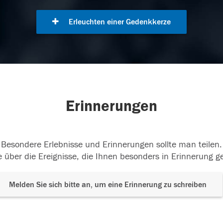
Erleuchten einer Gedenkkerze
Erinnerungen
Besondere Erlebnisse und Erinnerungen sollte man teilen.
 über die Ereignisse, die Ihnen besonders in Erinnerung g
Melden Sie sich bitte an, um eine Erinnerung zu schreiben