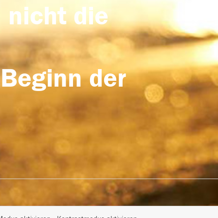
 nicht die
 Beginn der