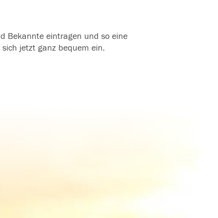
und Bekannte eintragen und so eine
 sich jetzt ganz bequem ein.