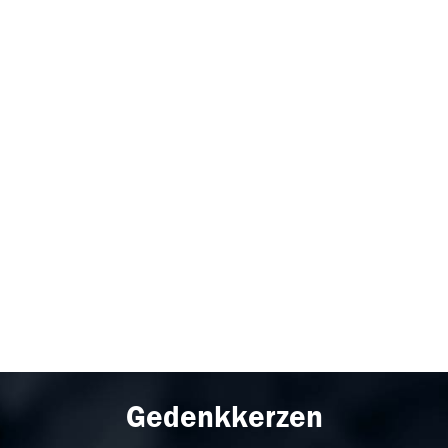
Gedenkkerzen