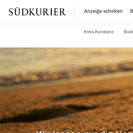
Anzeige schalten
B
Kreis Konstanz
Bode