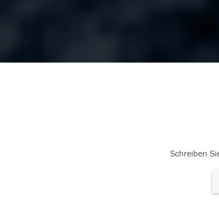
Schreiben Sie