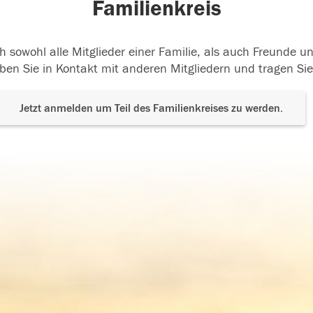
Familienkreis
h sowohl alle Mitglieder einer Familie, als auch Freunde 
ben Sie in Kontakt mit anderen Mitgliedern und tragen Sie
Jetzt anmelden um Teil des Familienkreises zu werden.