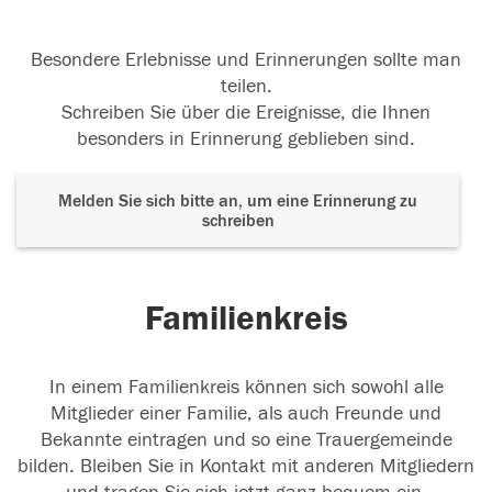
Besondere Erlebnisse und Erinnerungen sollte man
teilen.
Schreiben Sie über die Ereignisse, die Ihnen
besonders in Erinnerung geblieben sind.
Melden Sie sich bitte an, um eine Erinnerung zu
schreiben
Familienkreis
In einem Familienkreis können sich sowohl alle
Mitglieder einer Familie, als auch Freunde und
Bekannte eintragen und so eine Trauergemeinde
bilden. Bleiben Sie in Kontakt mit anderen Mitgliedern