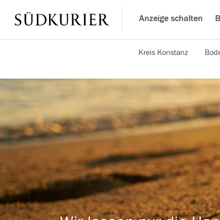
Anzeige schalten
B
Kreis Konstanz
Bode