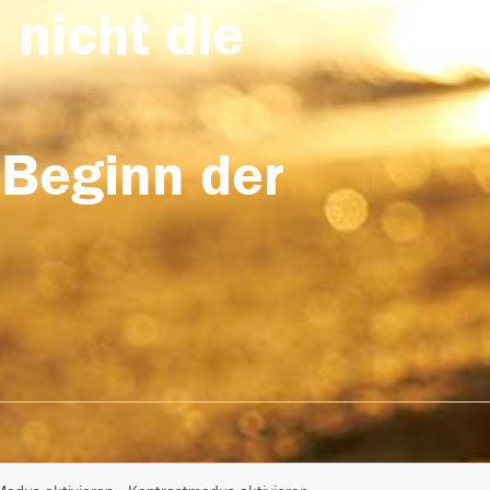
 nicht die
 Beginn der