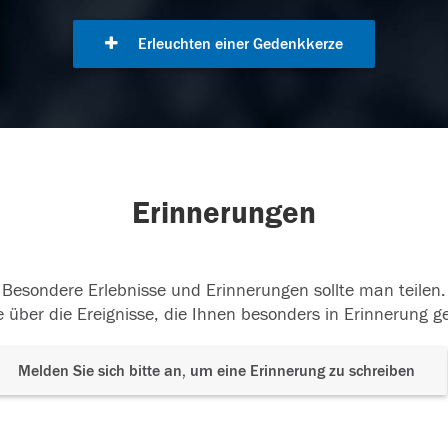
Erleuchten einer Gedenkkerze
Erinnerungen
Besondere Erlebnisse und Erinnerungen sollte man teilen.
 über die Ereignisse, die Ihnen besonders in Erinnerung g
Melden Sie sich bitte an, um eine Erinnerung zu schreiben