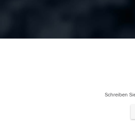
Schreiben Sie