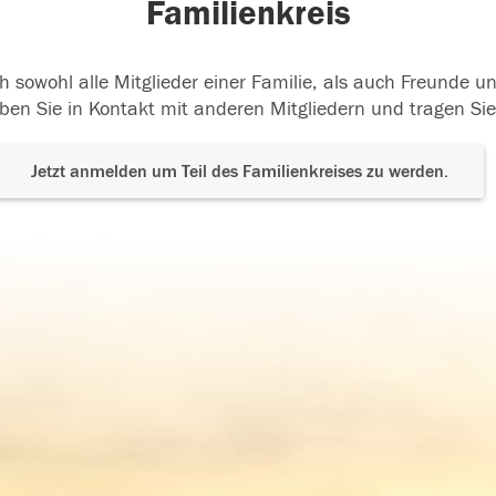
Familienkreis
h sowohl alle Mitglieder einer Familie, als auch Freunde 
ben Sie in Kontakt mit anderen Mitgliedern und tragen Sie
Jetzt anmelden um Teil des Familienkreises zu werden.