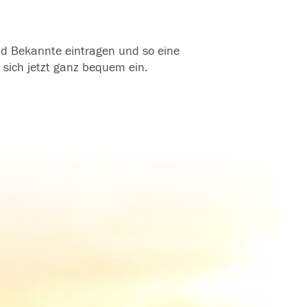
und Bekannte eintragen und so eine
 sich jetzt ganz bequem ein.