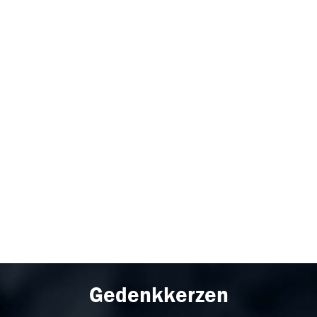
Gedenkkerzen