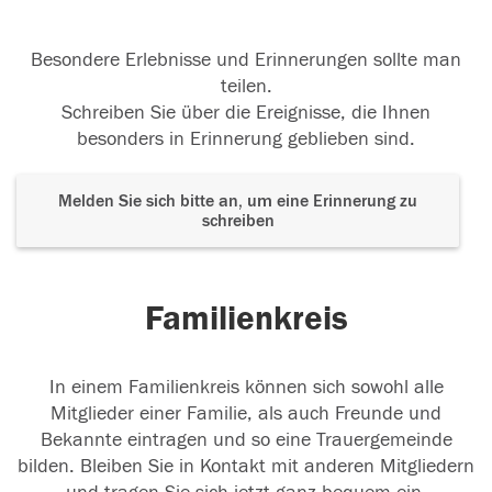
Besondere Erlebnisse und Erinnerungen sollte man
teilen.
Schreiben Sie über die Ereignisse, die Ihnen
besonders in Erinnerung geblieben sind.
Melden Sie sich bitte an, um eine Erinnerung zu
schreiben
Familienkreis
In einem Familienkreis können sich sowohl alle
Mitglieder einer Familie, als auch Freunde und
Bekannte eintragen und so eine Trauergemeinde
bilden. Bleiben Sie in Kontakt mit anderen Mitgliedern