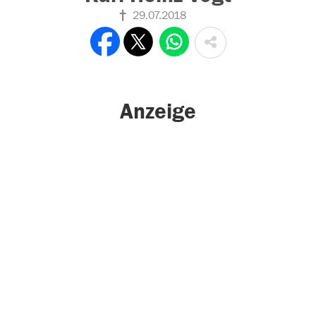
29.07.2018
Anzeige