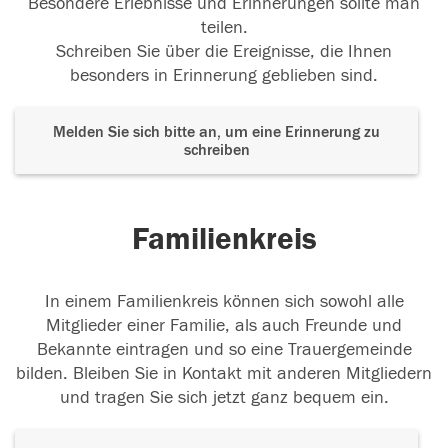
Besondere Erlebnisse und Erinnerungen sollte man
teilen.
Schreiben Sie über die Ereignisse, die Ihnen
besonders in Erinnerung geblieben sind.
Melden Sie sich bitte an, um eine Erinnerung zu
schreiben
Familienkreis
In einem Familienkreis können sich sowohl alle
Mitglieder einer Familie, als auch Freunde und
Bekannte eintragen und so eine Trauergemeinde
bilden. Bleiben Sie in Kontakt mit anderen Mitgliedern
und tragen Sie sich jetzt ganz bequem ein.