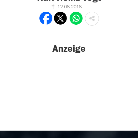
12.08.2018
Anzeige