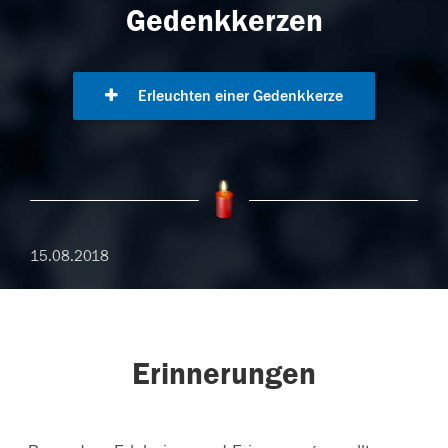
Gedenkkerzen
Erleuchten einer Gedenkkerze
15.08.2018
Erinnerungen