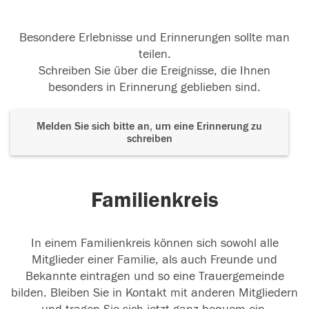
Besondere Erlebnisse und Erinnerungen sollte man
teilen.
Schreiben Sie über die Ereignisse, die Ihnen
besonders in Erinnerung geblieben sind.
Melden Sie sich bitte an, um eine Erinnerung zu
schreiben
Familienkreis
In einem Familienkreis können sich sowohl alle
Mitglieder einer Familie, als auch Freunde und
Bekannte eintragen und so eine Trauergemeinde
bilden. Bleiben Sie in Kontakt mit anderen Mitgliedern