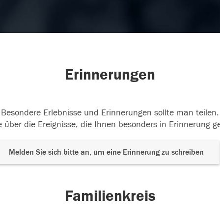
Erinnerungen
Besondere Erlebnisse und Erinnerungen sollte man teilen.
 über die Ereignisse, die Ihnen besonders in Erinnerung g
Melden Sie sich bitte an, um eine Erinnerung zu schreiben
Familienkreis