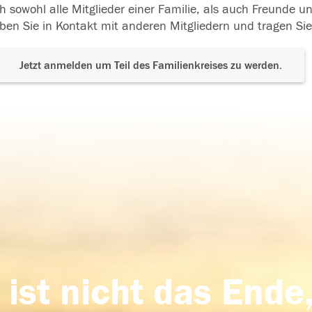
h sowohl alle Mitglieder einer Familie, als auch Freunde 
ben Sie in Kontakt mit anderen Mitgliedern und tragen Sie
Jetzt anmelden um Teil des Familienkreises zu werden.
 ist nicht das Ende,