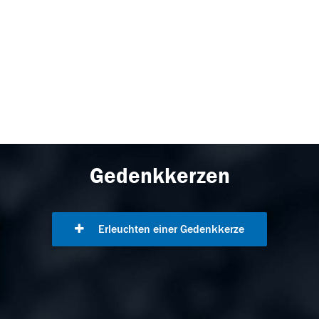
Gedenkkerzen
Erleuchten einer Gedenkkerze