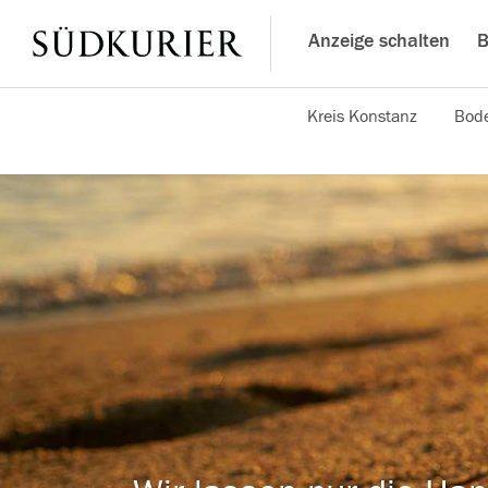
Anzeige schalten
B
Kreis Konstanz
Bode