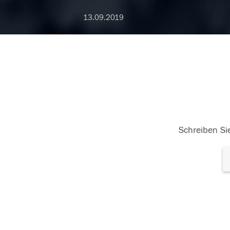
13.09.2019
Schreiben Sie