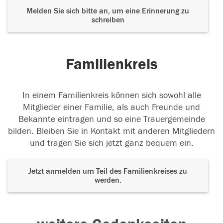
Melden Sie sich bitte an, um eine Erinnerung zu
schreiben
Familienkreis
In einem Familienkreis können sich sowohl alle
Mitglieder einer Familie, als auch Freunde und
Bekannte eintragen und so eine Trauergemeinde
bilden. Bleiben Sie in Kontakt mit anderen Mitgliedern
und tragen Sie sich jetzt ganz bequem ein.
Jetzt anmelden um Teil des Familienkreises zu
werden.