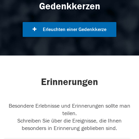
Gedenkkerzen
Erleuchten einer Gedenkkerze
Erinnerungen
Besondere Erlebnisse und Erinnerungen sollte man
teilen.
Schreiben Sie über die Ereignisse, die Ihnen
besonders in Erinnerung geblieben sind.