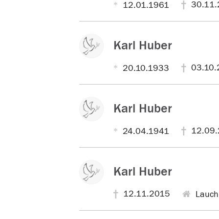
30.11.
12.01.1961
Karl Huber
03.10.
20.10.1933
Karl Huber
12.09.
24.04.1941
Karl Huber
12.11.2015
Lauch