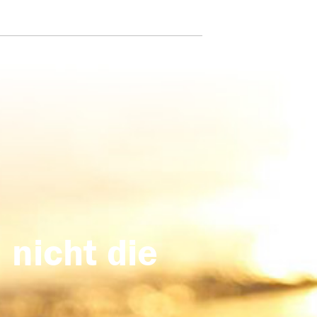
 nicht die