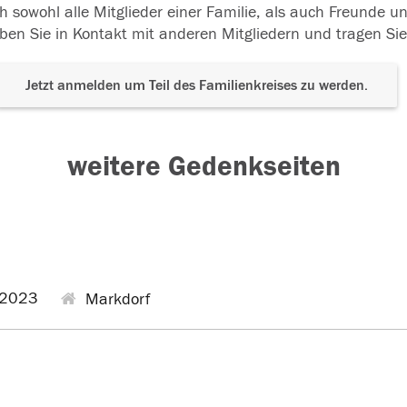
h sowohl alle Mitglieder einer Familie, als auch Freunde 
ben Sie in Kontakt mit anderen Mitgliedern und tragen Sie
Jetzt anmelden um Teil des Familienkreises zu werden.
weitere Gedenkseiten
.2023
Markdorf