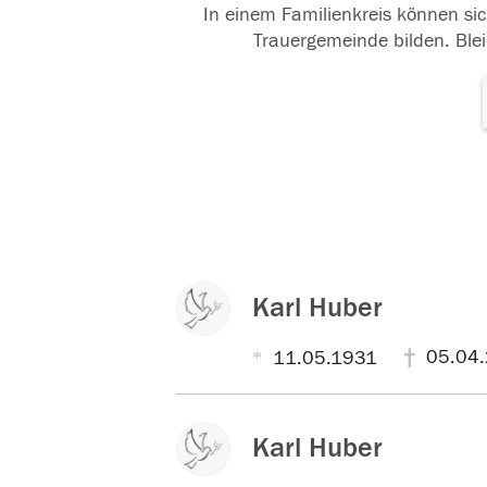
In einem Familienkreis können sic
Trauergemeinde bilden. Blei
Karl Huber
05.04
11.05.1931
Karl Huber