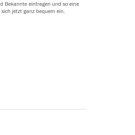
und Bekannte eintragen und so eine
 sich jetzt ganz bequem ein.