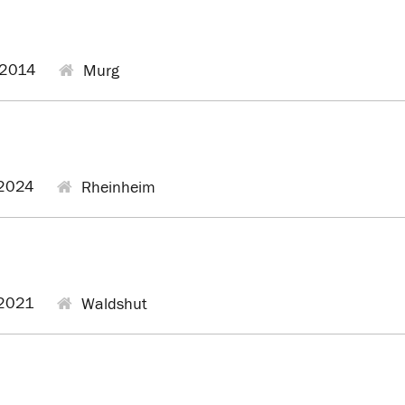
2014
Murg
2024
Rheinheim
2021
Waldshut