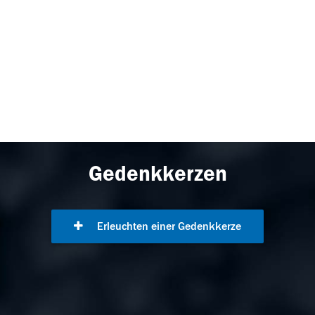
Gedenkkerzen
Erleuchten einer Gedenkkerze