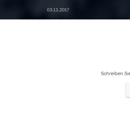
03.11.2017
Schreiben Sie