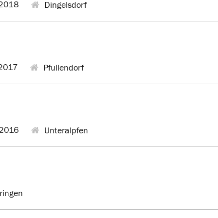
2018
Dingelsdorf
2017
Pfullendorf
2016
Unteralpfen
ringen