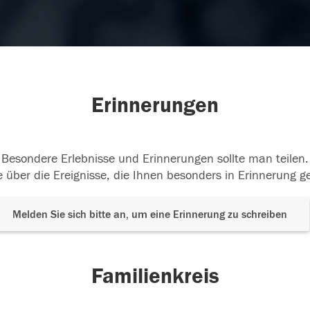
Erinnerungen
Besondere Erlebnisse und Erinnerungen sollte man teilen.
 über die Ereignisse, die Ihnen besonders in Erinnerung g
Melden Sie sich bitte an, um eine Erinnerung zu schreiben
Familienkreis