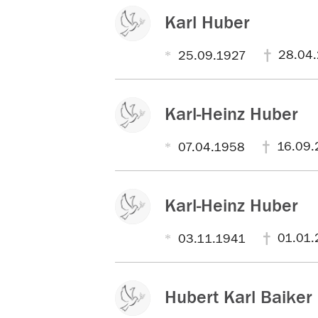
Karl Huber
28.04.
25.09.1927
Karl-Heinz Huber
16.09.
07.04.1958
Karl-Heinz Huber
01.01.
03.11.1941
Hubert Karl Baiker