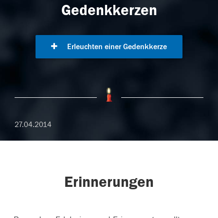
Gedenkkerzen
Erleuchten einer Gedenkkerze
27.04.2014
Erinnerungen