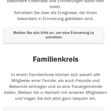
Besondere Erlebnisse und Erinnerungen sollte man
teilen.
Schreiben Sie über die Ereignisse, die Ihnen
besonders in Erinnerung geblieben sind.
Melden Sie sich bitte an, um eine Erinnerung zu
schreiben
Familienkreis
In einem Familienkreis können sich sowohl alle
Mitglieder einer Familie, als auch Freunde und
Bekannte eintragen und so eine Trauergemeinde
bilden. Bleiben Sie in Kontakt mit anderen Mitgliedern
und tragen Sie sich jetzt ganz bequem ein.