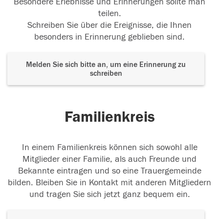
Besondere Erlebnisse und Erinnerungen sollte man
teilen.
Schreiben Sie über die Ereignisse, die Ihnen
besonders in Erinnerung geblieben sind.
Melden Sie sich bitte an, um eine Erinnerung zu
schreiben
Familienkreis
In einem Familienkreis können sich sowohl alle
Mitglieder einer Familie, als auch Freunde und
Bekannte eintragen und so eine Trauergemeinde
bilden. Bleiben Sie in Kontakt mit anderen Mitgliedern
und tragen Sie sich jetzt ganz bequem ein.