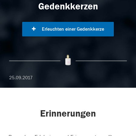
Gedenkkerzen
Erleuchten einer Gedenkkerze
25.09.2017
Erinnerungen