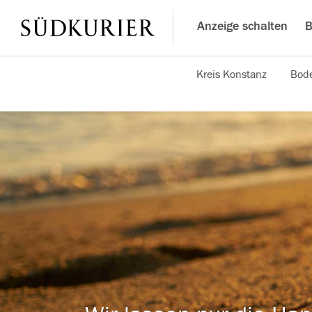
Anzeige schalten
B
Kreis Konstanz
Bode