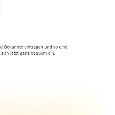
und Bekannte eintragen und so eine
 sich jetzt ganz bequem ein.