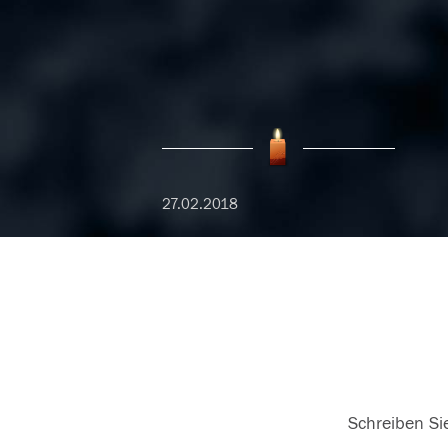
27.02.2018
Schreiben Sie