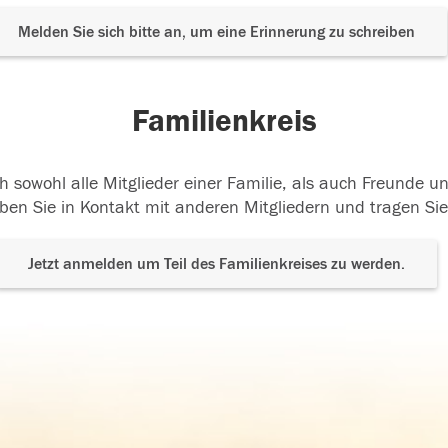
Melden Sie sich bitte an, um eine Erinnerung zu schreiben
Familienkreis
h sowohl alle Mitglieder einer Familie, als auch Freunde 
ben Sie in Kontakt mit anderen Mitgliedern und tragen Sie
Jetzt anmelden um Teil des Familienkreises zu werden.