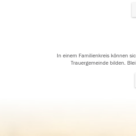
In einem Familienkreis können sic
Trauergemeinde bilden. Blei