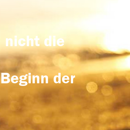
 nicht die
 Beginn der