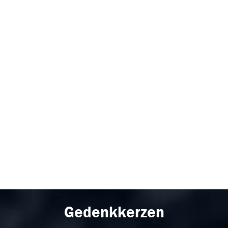
Gedenkkerzen