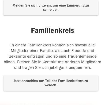
Melden Sie sich bitte an, um eine Erinnerung zu
schreiben
Familienkreis
In einem Familienkreis können sich sowohl alle
Mitglieder einer Familie, als auch Freunde und
Bekannte eintragen und so eine Trauergemeinde
bilden. Bleiben Sie in Kontakt mit anderen Mitgliedern
und tragen Sie sich jetzt ganz bequem ein.
Jetzt anmelden um Teil des Familienkreises zu
werden.
Der Tod ist nicht das Ende, nicht die
Vergänglichkeit,