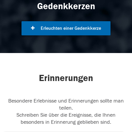
Gedenkkerzen
Erleuchten einer Gedenkkerze
Erinnerungen
Besondere Erlebnisse und Erinnerungen sollte man
teilen.
Schreiben Sie über die Ereignisse, die Ihnen
besonders in Erinnerung geblieben sind.