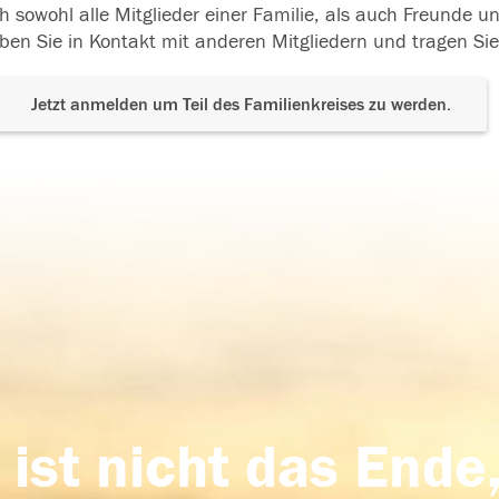
h sowohl alle Mitglieder einer Familie, als auch Freunde 
ben Sie in Kontakt mit anderen Mitgliedern und tragen Sie
Jetzt anmelden um Teil des Familienkreises zu werden.
 ist nicht das Ende,