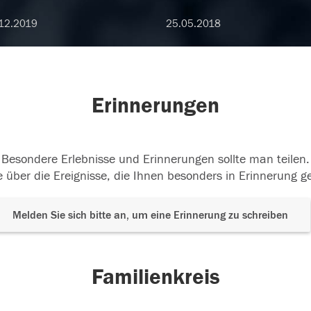
12.2019
25.05.2018
Erinnerungen
Besondere Erlebnisse und Erinnerungen sollte man teilen.
 über die Ereignisse, die Ihnen besonders in Erinnerung g
Melden Sie sich bitte an, um eine Erinnerung zu schreiben
Familienkreis