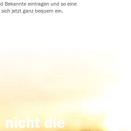
und Bekannte eintragen und so eine
 sich jetzt ganz bequem ein.
 nicht die