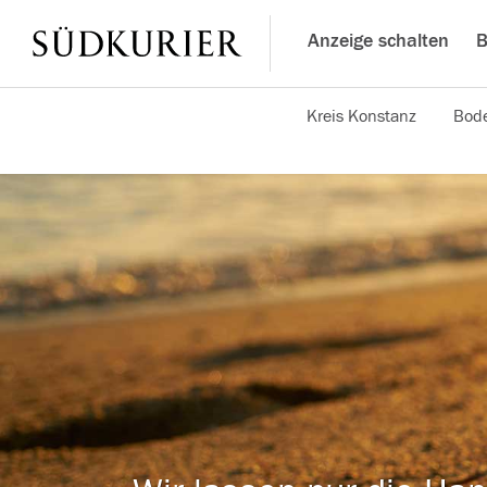
Anzeige schalten
B
Kreis Konstanz
Bode