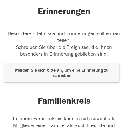
Erinnerungen
20.08.2019
Besondere Erlebnisse und Erinnerungen sollte man
teilen.
Schreiben Sie über die Ereignisse, die Ihnen
besonders in Erinnerung geblieben sind.
Melden Sie sich bitte an, um eine Erinnerung zu
schreiben
Familienkreis
In einem Familienkreis können sich sowohl alle
Mitglieder einer Familie, als auch Freunde und