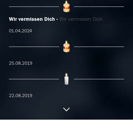
Wir vermissen Dich
Wir vermissen Dich
01.04.2024
25.08.2019
22.08.2019
21.08.2019