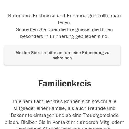
Besondere Erlebnisse und Erinnerungen sollte man
teilen.
Schreiben Sie über die Ereignisse, die Ihnen
besonders in Erinnerung geblieben sind.
Melden Sie sich bitte an, um eine Erinnerung zu
schreiben
Familienkreis
In einem Familienkreis können sich sowohl alle
Mitglieder einer Familie, als auch Freunde und
Bekannte eintragen und so eine Trauergemeinde
bilden. Bleiben Sie in Kontakt mit anderen Mitgliedern