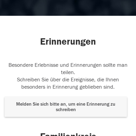
Erinnerungen
Besondere Erlebnisse und Erinnerungen sollte man
teilen.
Schreiben Sie über die Ereignisse, die Ihnen
besonders in Erinnerung geblieben sind.
Melden Sie sich bitte an, um eine Erinnerung zu
schreiben