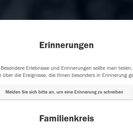
Erinnerungen
Besondere Erlebnisse und Erinnerungen sollte man teilen.
 über die Ereignisse, die Ihnen besonders in Erinnerung g
Melden Sie sich bitte an, um eine Erinnerung zu schreiben
Familienkreis