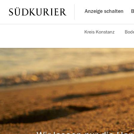
Anzeige schalten
B
Kreis Konstanz
Bode