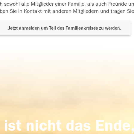
h sowohl alle Mitglieder einer Familie, als auch Freunde 
ben Sie in Kontakt mit anderen Mitgliedern und tragen Sie
Jetzt anmelden um Teil des Familienkreises zu werden.
 ist nicht das Ende,