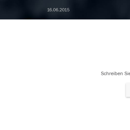
16.06.2015
Schreiben Sie