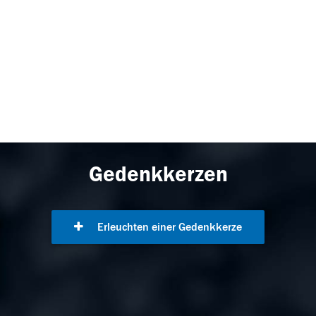
Gedenkkerzen
Erleuchten einer Gedenkkerze