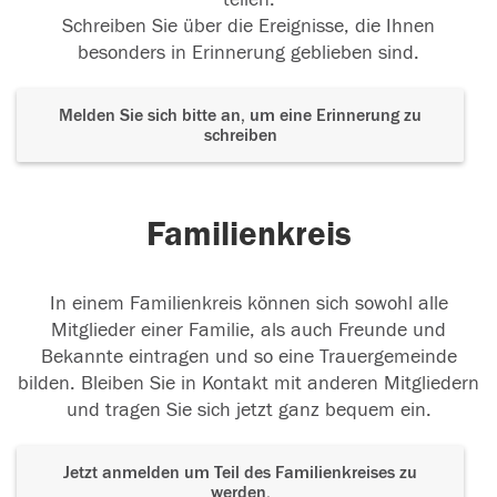
Schreiben Sie über die Ereignisse, die Ihnen
besonders in Erinnerung geblieben sind.
Melden Sie sich bitte an, um eine Erinnerung zu
schreiben
Familienkreis
In einem Familienkreis können sich sowohl alle
Mitglieder einer Familie, als auch Freunde und
Bekannte eintragen und so eine Trauergemeinde
bilden. Bleiben Sie in Kontakt mit anderen Mitgliedern
und tragen Sie sich jetzt ganz bequem ein.
Jetzt anmelden um Teil des Familienkreises zu
werden.