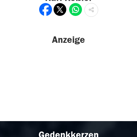
Anzeige
Gedenkkerzen