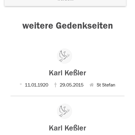
weitere Gedenkseiten
Karl Keßler
11.01.1920
29.05.2015
St Stefan
Karl Keßler