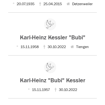
20.07.1935
25.04.2015
Detzenweiler
Karl-Heinz Kessler "Bubi"
15.11.1958
30.10.2022
Tiengen
Karl-Heinz "Bubi" Kessler
15.11.1957
30.10.2022