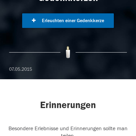
Erleuchten einer Gedenkkerze
07.05.2015
Erinnerungen
Besondere Erlebnisse und Erinnerungen sollte man
teilen.