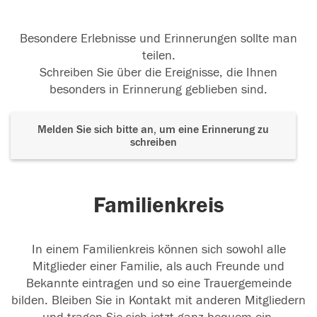
Besondere Erlebnisse und Erinnerungen sollte man
teilen.
Schreiben Sie über die Ereignisse, die Ihnen
besonders in Erinnerung geblieben sind.
Melden Sie sich bitte an, um eine Erinnerung zu
schreiben
Familienkreis
In einem Familienkreis können sich sowohl alle
Mitglieder einer Familie, als auch Freunde und
Bekannte eintragen und so eine Trauergemeinde
bilden. Bleiben Sie in Kontakt mit anderen Mitgliedern